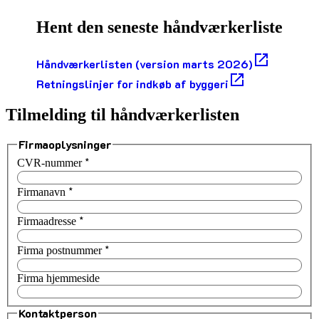
Hent den seneste håndværkerliste
Håndværkerlisten (version marts 2026)
Retningslinjer for indkøb af byggeri
Tilmelding til håndværkerlisten
Firmaoplysninger
*
CVR-nummer
*
Firmanavn
*
Firmaadresse
*
Firma postnummer
Firma hjemmeside
Kontaktperson