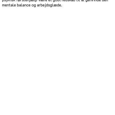
mentale balance og arbejdsglæde.