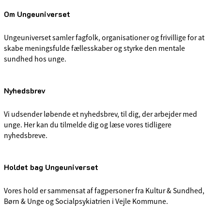
Om Ungeuniverset
Ungeuniverset samler fagfolk, organisationer og frivillige for at
skabe meningsfulde fællesskaber og styrke den mentale
sundhed hos unge.
Nyhedsbrev
Vi udsender løbende et nyhedsbrev, til dig, der arbejder med
unge. Her kan du tilmelde dig og læse vores tidligere
nyhedsbreve.
Holdet bag Ungeuniverset
Vores hold er sammensat af fagpersoner fra Kultur & Sundhed,
Børn & Unge og Socialpsykiatrien i Vejle Kommune.