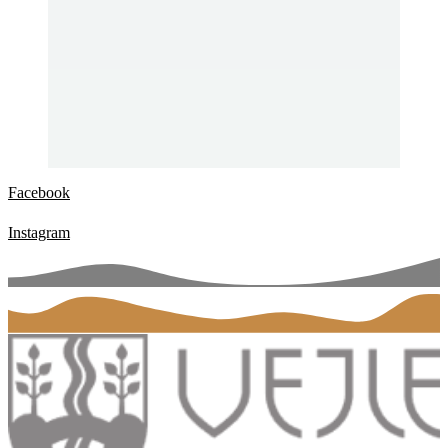
Facebook
Instagram