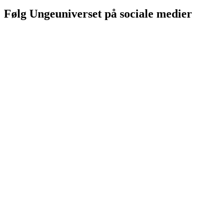
Følg Ungeuniverset på sociale medier